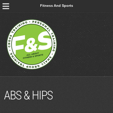
Fitness And Sports
ABS & HIPS