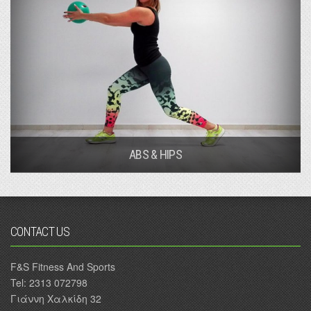
ABS & HIPS
CONTACT US
F&S Fitness And Sports
Tel: 2313 072798
Γιάννη Χαλκίδη 32