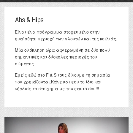
Abs & Hips
Είναι ένα πρόγραμμα στοχευμένο στην
ευαίσθητη περιοχή των γλουτών και της κοιλιάς.
Μία ολόκληρη ώρα αφιερωμένη σε δύο πολύ
σημαντικές και δύσκολες περιοχές του
σώματος.
Εμείς εδώ στο F & S τους δίνουμε τη σημασία
που χρειάζονται.Κάνε και εσυ το ίδιο και
κέρδισε το στοίχημα με τον εαυτό σου!!!