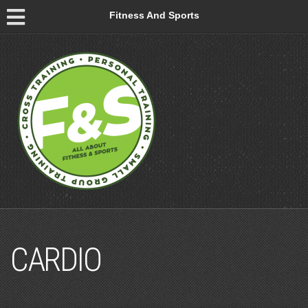
Fitness And Sports
CARDIO