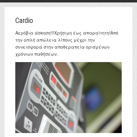
Cardio
Αερόβια άσκηση!!!Χρήσιμη έως απαραίτητη!Από
την απλή απώλεια λίπους μέχρι την
συνεισφορά στην αποθεραπεία ορισμένων
χρόνιων παθήσεων.