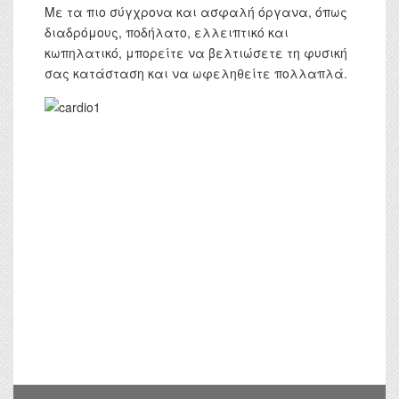
Με τα πιο σύγχρονα και ασφαλή όργανα, όπως
διαδρόμους, ποδήλατο, ελλειπτικό και
κωπηλατικό, μπορείτε να βελτιώσετε τη φυσική
σας κατάσταση και να ωφεληθείτε πολλαπλά.